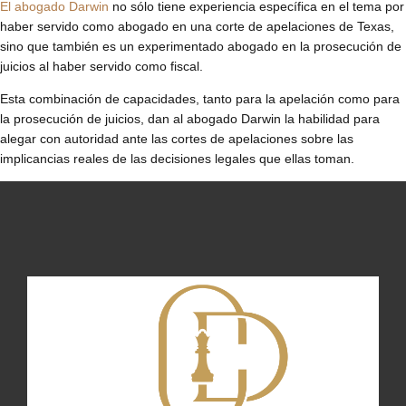
El abogado Darwin
no sólo tiene experiencia específica en el tema por
haber servido como abogado en una corte de apelaciones de Texas,
sino que también es un experimentado abogado en la prosecución de
juicios al haber servido como fiscal.
Esta combinación de capacidades, tanto para la apelación como para
la prosecución de juicios, dan al abogado Darwin la habilidad para
alegar con autoridad ante las cortes de apelaciones sobre las
implicancias reales de las decisiones legales que ellas toman.